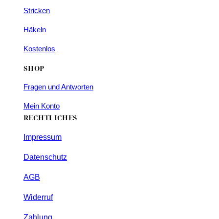
Stricken
Häkeln
Kostenlos
SHOP
Fragen und Antworten
Mein Konto
RECHTLICHES
Impressum
Datenschutz
AGB
Widerruf
Zahlung