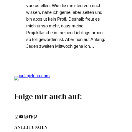
vorzustellen. Wie die meisten von euch
wissen, nähe ich gerne, aber selten und
bin aboslut kein Profi. Deshalb freut es
mich umso mehr, dass meine
Projekttasche in meinen Lieblingsfarben
so toll geworden ist. Aber nun auf Anfang:
Jeden zweiten Mittwoch gehe ich…
Folge mir auch auf:
Instagram
YouTube
Instagram
Facebook
Pinterest
ANLEITUNGEN