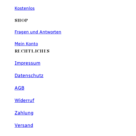
Kostenlos
SHOP
Fragen und Antworten
Mein Konto
RECHTLICHES
Impressum
Datenschutz
AGB
Widerruf
Zahlung
Versand