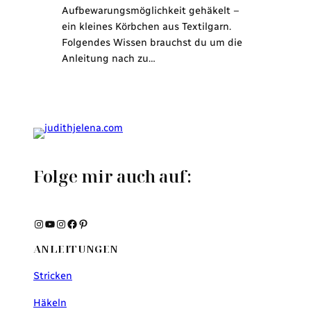
Aufbewarungsmöglichkeit gehäkelt –
ein kleines Körbchen aus Textilgarn.
Folgendes Wissen brauchst du um die
Anleitung nach zu…
Folge mir auch auf:
Instagram
YouTube
Instagram
Facebook
Pinterest
ANLEITUNGEN
Stricken
Häkeln