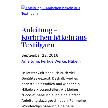
Anleitung –
Körbchen häkeln aus
Textilgarn
September 22, 2016
Anleitung
, 
Fertige Werke
, 
Häkeln
In letzter Zeit habe ich euch viel
Genähtes gezeigt. Deshalb wird es
höchste Zeit endlich mal wieder ein
Häkelwerk vorzustellen. Als kleines
“Goodie” habe ich euch eine einfach
Anleitung dazu geschrieben. Für meine
Wonderclips habe ich eine neue