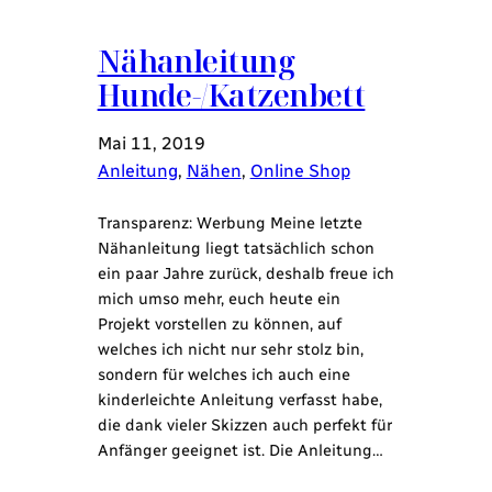
Nähanleitung
Hunde-/Katzenbett
Mai 11, 2019
Anleitung
, 
Nähen
, 
Online Shop
Transparenz: Werbung Meine letzte
Nähanleitung liegt tatsächlich schon
ein paar Jahre zurück, deshalb freue ich
mich umso mehr, euch heute ein
Projekt vorstellen zu können, auf
welches ich nicht nur sehr stolz bin,
sondern für welches ich auch eine
kinderleichte Anleitung verfasst habe,
die dank vieler Skizzen auch perfekt für
Anfänger geeignet ist. Die Anleitung…