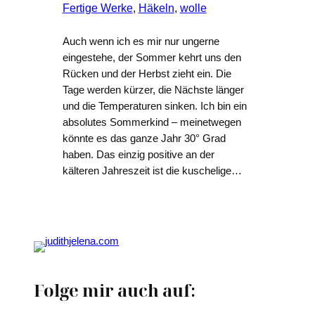
Fertige Werke
, 
Häkeln
, 
wolle
Auch wenn ich es mir nur ungerne
eingestehe, der Sommer kehrt uns den
Rücken und der Herbst zieht ein. Die
Tage werden kürzer, die Nächste länger
und die Temperaturen sinken. Ich bin ein
absolutes Sommerkind – meinetwegen
könnte es das ganze Jahr 30° Grad
haben. Das einzig positive an der
kälteren Jahreszeit ist die kuschelige…
Folge mir auch auf: