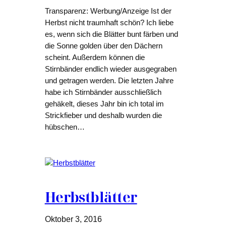
Transparenz: Werbung/Anzeige Ist der
Herbst nicht traumhaft schön? Ich liebe
es, wenn sich die Blätter bunt färben und
die Sonne golden über den Dächern
scheint. Außerdem können die
Stirnbänder endlich wieder ausgegraben
und getragen werden. Die letzten Jahre
habe ich Stirnbänder ausschließlich
gehäkelt, dieses Jahr bin ich total im
Strickfieber und deshalb wurden die
hübschen…
Herbstblätter
Oktober 3, 2016