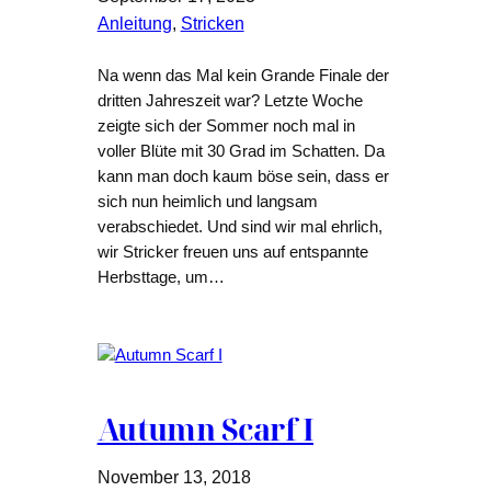
Anleitung
, 
Stricken
Na wenn das Mal kein Grande Finale der
dritten Jahreszeit war? Letzte Woche
zeigte sich der Sommer noch mal in
voller Blüte mit 30 Grad im Schatten. Da
kann man doch kaum böse sein, dass er
sich nun heimlich und langsam
verabschiedet. Und sind wir mal ehrlich,
wir Stricker freuen uns auf entspannte
Herbsttage, um…
Autumn Scarf I
November 13, 2018