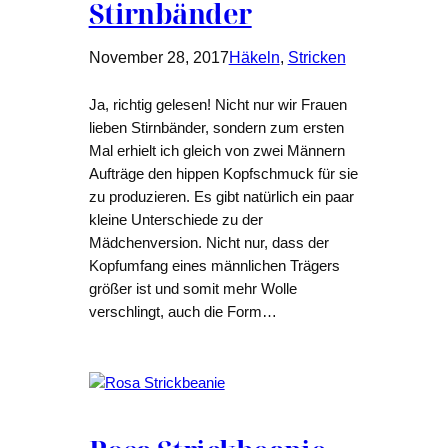
Stirnbänder
November 28, 2017
Häkeln
, 
Stricken
Ja, richtig gelesen! Nicht nur wir Frauen
lieben Stirnbänder, sondern zum ersten
Mal erhielt ich gleich von zwei Männern
Aufträge den hippen Kopfschmuck für sie
zu produzieren. Es gibt natürlich ein paar
kleine Unterschiede zu der
Mädchenversion. Nicht nur, dass der
Kopfumfang eines männlichen Trägers
größer ist und somit mehr Wolle
verschlingt, auch die Form…