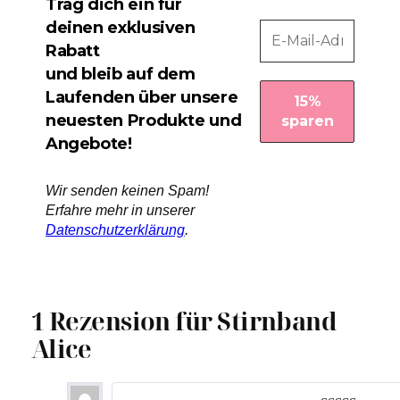
Trag dich ein für
deinen exklusiven
Rabatt
und bleib auf dem
Laufenden über unsere
neuesten Produkte und
Angebote!
Wir senden keinen Spam!
Erfahre mehr in unserer
Datenschutzerklärung
.
1 Rezension für
Stirnband
Alice