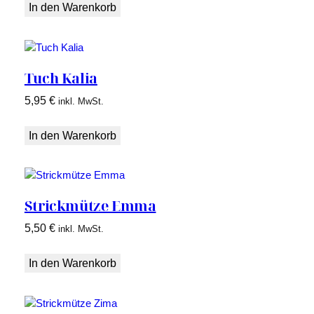
In den Warenkorb
Tuch Kalia
5,95
€
inkl. MwSt.
In den Warenkorb
Strickmütze Emma
5,50
€
inkl. MwSt.
In den Warenkorb