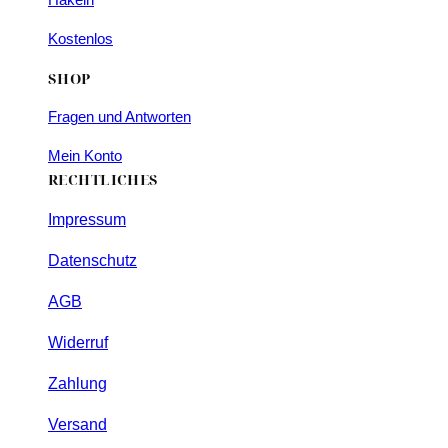
Kostenlos
SHOP
Fragen und Antworten
Mein Konto
RECHTLICHES
Impressum
Datenschutz
AGB
Widerruf
Zahlung
Versand