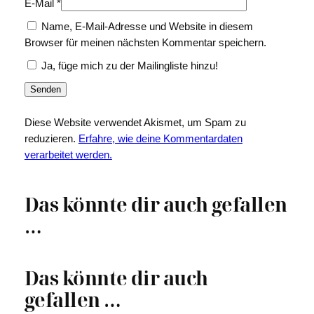
E-Mail
*
Name, E-Mail-Adresse und Website in diesem
Browser für meinen nächsten Kommentar speichern.
Ja, füge mich zu der Mailingliste hinzu!
Diese Website verwendet Akismet, um Spam zu
reduzieren.
Erfahre, wie deine Kommentardaten
verarbeitet werden.
Das könnte dir auch gefallen
…
Das könnte dir auch
gefallen …