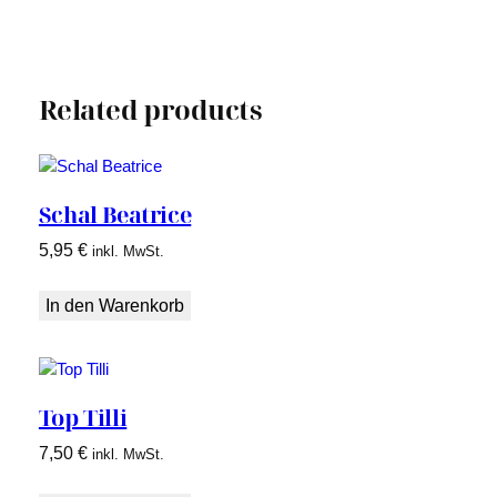
Related products
Schal Beatrice
5,95
€
inkl. MwSt.
In den Warenkorb
Top Tilli
7,50
€
inkl. MwSt.