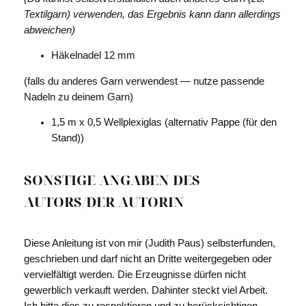
Textilgarn) verwenden, das Ergebnis kann dann allerdings
abweichen)
Häkelnadel 12 mm
(falls du anderes Garn verwendest — nutze passende
Nadeln zu deinem Garn)
1,5 m x 0,5 Wellplexiglas (alternativ Pappe (für den
Stand))
SONSTIGE ANGABEN DES
AUTORS/DER AUTORIN
Diese Anleitung ist von mir (Judith Paus) selbsterfunden,
geschrieben und darf nicht an Dritte weitergegeben oder
vervielfältigt werden. Die Erzeugnisse dürfen nicht
gewerblich verkauft werden. Dahinter steckt viel Arbeit.