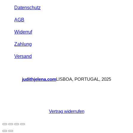
Datenschutz
AGB
Widerruf
Zahlung
Versand
judithjelena.com
LISBOA, PORTUGAL, 2025
Vertrag widerrufen