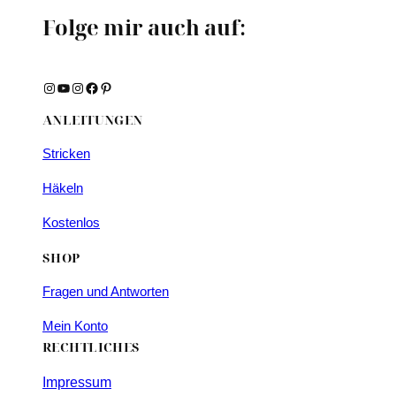
Folge mir auch auf:
Instagram
YouTube
Instagram
Facebook
Pinterest
ANLEITUNGEN
Stricken
Häkeln
Kostenlos
SHOP
Fragen und Antworten
Mein Konto
RECHTLICHES
Impressum