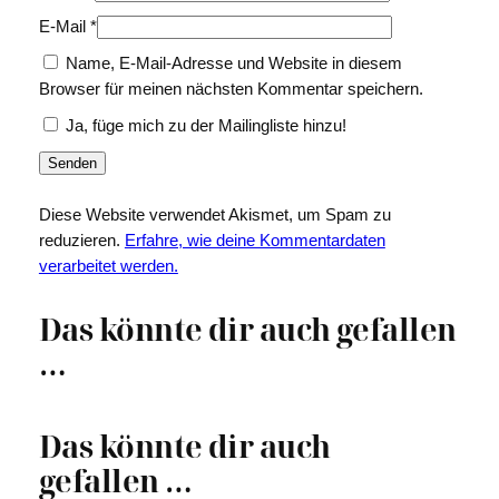
E-Mail
*
Name, E-Mail-Adresse und Website in diesem
Browser für meinen nächsten Kommentar speichern.
Ja, füge mich zu der Mailingliste hinzu!
Diese Website verwendet Akismet, um Spam zu
reduzieren.
Erfahre, wie deine Kommentardaten
verarbeitet werden.
Das könnte dir auch gefallen
…
Das könnte dir auch
gefallen …