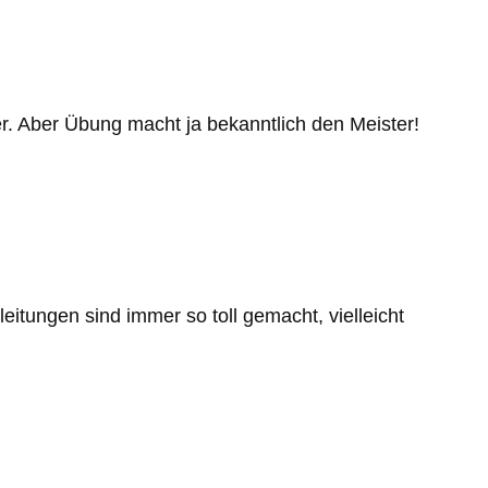
r. Aber Übung macht ja bekanntlich den Meister!
leitungen sind immer so toll gemacht, vielleicht