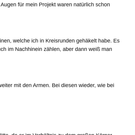
 Augen für mein Projekt waren natürlich schon
en, welche ich in Kreisrunden gehäkelt habe. Es
 auch im Nachhinein zählen, aber dann weiß man
eiter mit den Armen. Bei diesen wieder, wie bei