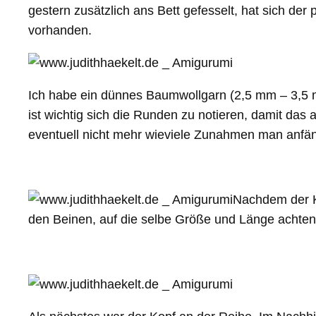
gestern zusätzlich ans Bett gefesselt, hat sich de
vorhanden.
Ich habe ein dünnes Baumwollgarn (2,5 mm – 3,5 m
ist wichtig sich die Runden zu notieren, damit das
eventuell nicht mehr wieviele Zunahmen man anfäng
Nachdem der Kö
den Beinen, auf die selbe Größe und Länge achten