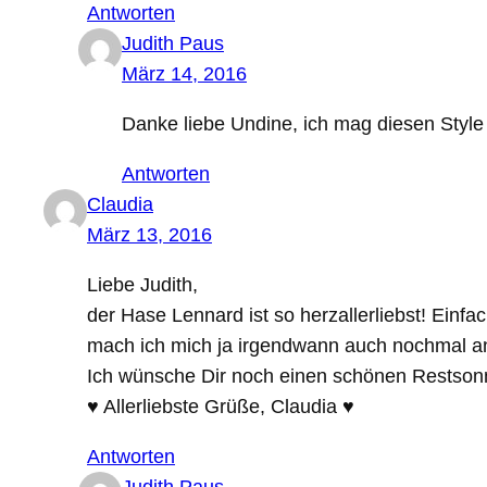
Antworten
Judith Paus
März 14, 2016
Danke liebe Undine, ich mag diesen Style
Antworten
Claudia
März 13, 2016
Liebe Judith,
der Hase Lennard ist so herzallerliebst! Einfa
mach ich mich ja irgendwann auch nochmal a
Ich wünsche Dir noch einen schönen Restson
♥ Allerliebste Grüße, Claudia ♥
Antworten