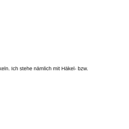
keln. Ich stehe nämlich mit Häkel- bzw.