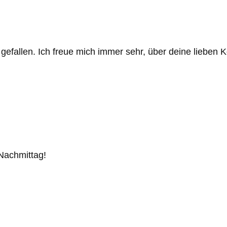
 gefallen. Ich freue mich immer sehr, über deine liebe
Nachmittag!