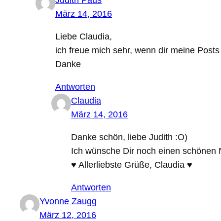
Judith Paus
März 14, 2016
Liebe Claudia,
ich freue mich sehr, wenn dir meine Posts
Danke
Antworten
Claudia
März 14, 2016
Danke schön, liebe Judith :O)
Ich wünsche Dir noch einen schönen 
♥ Allerliebste Grüße, Claudia ♥
Antworten
Yvonne Zaugg
März 12, 2016