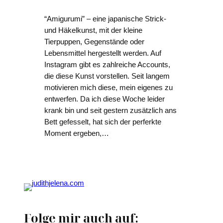
“Amigurumi” – eine japanische Strick-
und Häkelkunst, mit der kleine
Tierpuppen, Gegenstände oder
Lebensmittel hergestellt werden. Auf
Instagram gibt es zahlreiche Accounts,
die diese Kunst vorstellen. Seit langem
motivieren mich diese, mein eigenes zu
entwerfen. Da ich diese Woche leider
krank bin und seit gestern zusätzlich ans
Bett gefesselt, hat sich der perferkte
Moment ergeben,…
Folge mir auch auf: