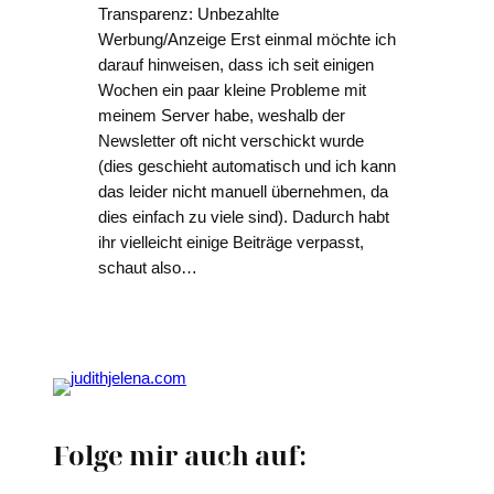
Transparenz: Unbezahlte
Werbung/Anzeige Erst einmal möchte ich
darauf hinweisen, dass ich seit einigen
Wochen ein paar kleine Probleme mit
meinem Server habe, weshalb der
Newsletter oft nicht verschickt wurde
(dies geschieht automatisch und ich kann
das leider nicht manuell übernehmen, da
dies einfach zu viele sind). Dadurch habt
ihr vielleicht einige Beiträge verpasst,
schaut also…
Folge mir auch auf: