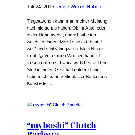
Juli 24, 2016
Fertige Werke
, 
Nähen
Tragetaschen kann man meiner Meinung
nach nie genug haben. Ob im Auto, oder
in der Handtasche, überall habe ich
welche gelagert. Meist sind Jutebeutel
weiß und relativ langweilig. Mein Neuer
nicht. 🙂 Vor einigen Wochen habe ich
diesen coolen schwarz-weiß bedruckten
Stoff in einem Geschäft entdeckt und
habe mich sofort verliebt. Der Boden aus
Kunstleder…
“myboshi” Clutch
Barletta