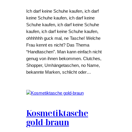
Ich darf keine Schuhe kaufen, ich darf
keine Schuhe kaufen, ich darf keine
Schuhe kaufen, ich darf keine Schuhe
kaufen, ich darf keine Schuhe kaufen,
ohhhhhh guck mal, ne Tasche! Welche
Frau kennt es nicht? Das Thema
“Handtaschen”. Man kann einfach nicht
genug von ihnen bekommen. Clutches,
Shopper, Umhängetaschen, no Name,
bekannte Marken, schlicht oder…
Kosmetiktasche
gold-braun