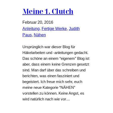
Meine 1. Clutch
Februar 20, 2016
Anleitung
, 
Fertige Werke
, 
Judith
Paus
, 
Nähen
Ursprünglich war dieser Blog für
Häkelarbeiten und -anleitungen gedacht.
Das schöne an einem “eigenem” Blog ist
aber, dass einem keine Grenzen gesetzt
sind. Man darf über das schreiben und
berichten, was einen fasziniert und
begeistert. Ich freue mich sehr, euch
meine neue Kategorie “NÄHEN”
vorstellen zu können. Keine Angst, es
wird natürlich nach wie vor…