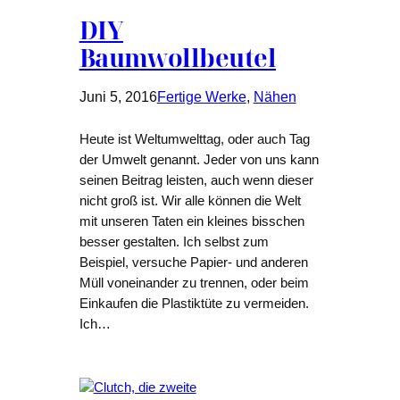
DIY
Baumwollbeutel
Juni 5, 2016
Fertige Werke
, 
Nähen
Heute ist Weltumwelttag, oder auch Tag
der Umwelt genannt. Jeder von uns kann
seinen Beitrag leisten, auch wenn dieser
nicht groß ist. Wir alle können die Welt
mit unseren Taten ein kleines bisschen
besser gestalten. Ich selbst zum
Beispiel, versuche Papier- und anderen
Müll voneinander zu trennen, oder beim
Einkaufen die Plastiktüte zu vermeiden.
Ich…