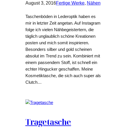
August 3, 2016
Fertige Werke
, 
Nähen
Taschenböden in Lederoptik haben es
mir in letzter Zeit angetan. Auf Instagram
folge ich vielen Nähbegeistertern, die
täglich unglaublich schöne Kreationen
posten und mich somit inspirieren.
Besonders silber und gold scheinen
absolut im Trend zu sein. Kombiniert mit
einem passendem Stoff, ist schnell ein
echter Hingucker geschaffen. Meine
Kosmetiktasche, die sich auch super als
Clutch…
Tragetasche