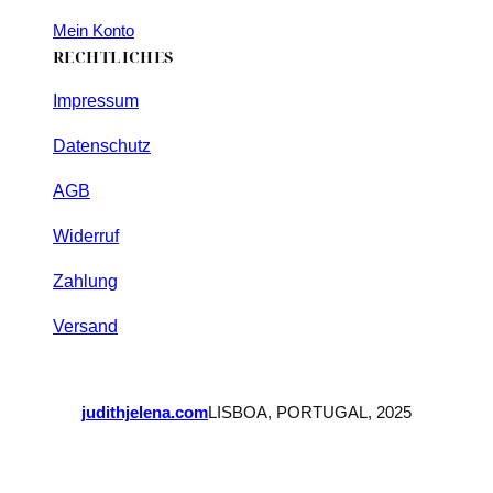
Mein Konto
RECHTLICHES
Impressum
Datenschutz
AGB
Widerruf
Zahlung
Versand
judithjelena.com
LISBOA, PORTUGAL, 2025