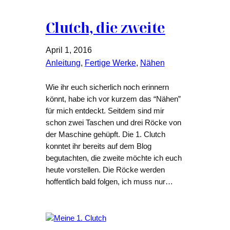
Clutch, die zweite
April 1, 2016
Anleitung
, 
Fertige Werke
, 
Nähen
Wie ihr euch sicherlich noch erinnern
könnt, habe ich vor kurzem das “Nähen”
für mich entdeckt. Seitdem sind mir
schon zwei Taschen und drei Röcke von
der Maschine gehüpft. Die 1. Clutch
konntet ihr bereits auf dem Blog
begutachten, die zweite möchte ich euch
heute vorstellen. Die Röcke werden
hoffentlich bald folgen, ich muss nur…