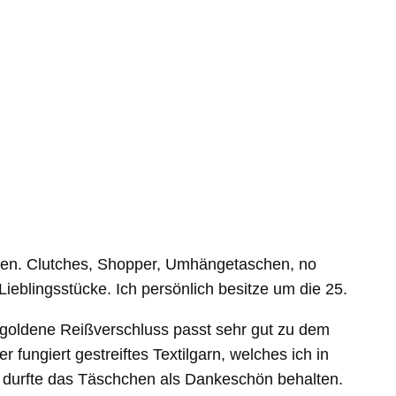
en. Clutches, Shopper, Umhängetaschen, no
eblingsstücke. Ich persönlich besitze um die 25.
 goldene Reißverschluss passt sehr gut zu dem
fungiert gestreiftes Textilgarn, welches ich in
 durfte das Täschchen als Dankeschön behalten.