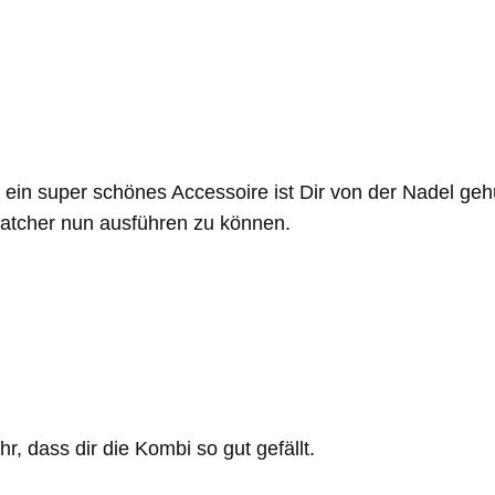
, ein super schönes Accessoire ist Dir von der Nadel geh
catcher nun ausführen zu können.
r, dass dir die Kombi so gut gefällt.