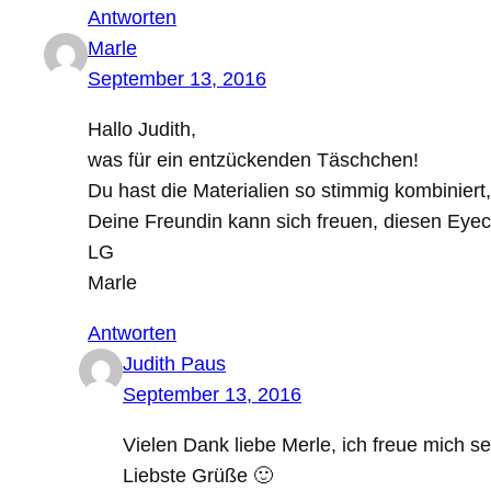
Antworten
Marle
September 13, 2016
Hallo Judith,
was für ein entzückenden Täschchen!
Du hast die Materialien so stimmig kombiniert
Deine Freundin kann sich freuen, diesen Eye
LG
Marle
Antworten
Judith Paus
September 13, 2016
Vielen Dank liebe Merle, ich freue mich seh
Liebste Grüße 🙂