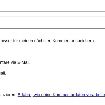
rowser für meinen nächsten Kommentar speichern.
tare via E-Mail.
ail.
duzieren.
Erfahre, wie deine Kommentardaten verarbeite