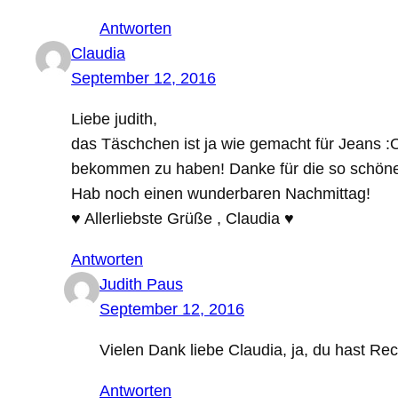
Antworten
Claudia
September 12, 2016
Liebe judith,
das Täschchen ist ja wie gemacht für Jeans :O
bekommen zu haben! Danke für die so schöne
Hab noch einen wunderbaren Nachmittag!
♥ Allerliebste Grüße , Claudia ♥
Antworten
Judith Paus
September 12, 2016
Vielen Dank liebe Claudia, ja, du hast Re
Antworten