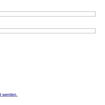
t werden.