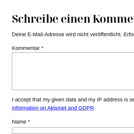
Schreibe einen Komme
Deine E-Mail-Adresse wird nicht veröffentlicht.
Erfo
Kommentar
*
I accept that my given data and my IP address is s
information on Akismet and GDPR
.
Name
*