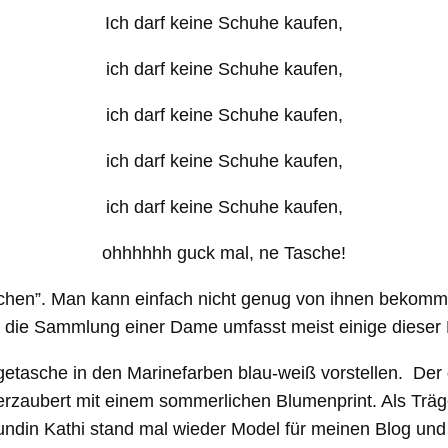
Ich darf keine Schuhe kaufen,
ich darf keine Schuhe kaufen,
ich darf keine Schuhe kaufen,
ich darf keine Schuhe kaufen,
ich darf keine Schuhe kaufen,
ohhhhhh guck mal, ne Tasche!
chen”. Man kann einfach nicht genug von ihnen bekomm
die Sammlung einer Dame umfasst meist einige dieser Li
tasche in den Marinefarben blau-weiß vorstellen. Der
zaubert mit einem sommerlichen Blumenprint. Als Träger 
ndin Kathi stand mal wieder Model für meinen Blog und