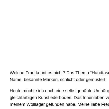
Welche Frau kennt es nicht? Das Thema “Handtas
Name, bekannte Marken, schlicht oder gemustert – 
Heute möchte ich euch eine selbstgenähte Umhänge
gleichfarbigen Kunstlederboden. Das Innenleben ver
meinem Wolllager gefunden habe. Meine liebe Freu