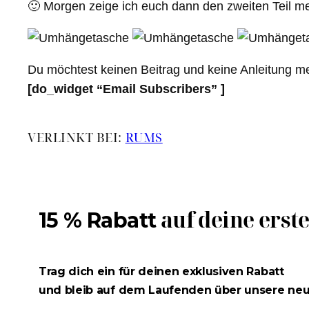
🙂 Morgen zeige ich euch dann den zweiten Teil 
Du möchtest keinen Beitrag und keine Anleitung m
[do_widget “Email Subscribers” ]
VERLINKT BEI:
RUMS
auf deine erst
15 % Rabatt
Trag dich ein für deinen exklusiven Rabatt
und bleib auf dem Laufenden über unsere ne