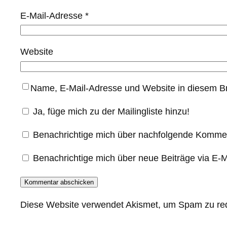
E-Mail-Adresse
*
Website
Name, E-Mail-Adresse und Website in diesem B
Ja, füge mich zu der Mailingliste hinzu!
Benachrichtige mich über nachfolgende Kommen
Benachrichtige mich über neue Beiträge via E-M
Diese Website verwendet Akismet, um Spam zu re