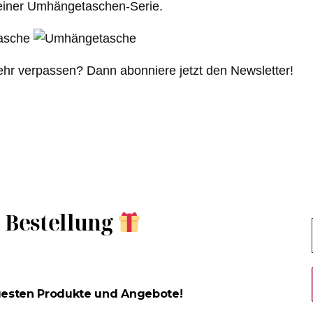
meiner Umhängetaschen-Serie.
ehr verpassen? Dann abonniere jetzt den Newsletter!
e Bestellung
uesten Produkte und Angebote!