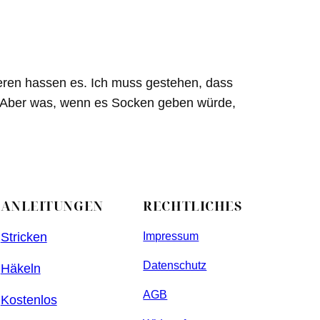
deren hassen es. Ich muss gestehen, dass
e. Aber was, wenn es Socken geben würde,
ANLEITUNGEN
RECHTLICHES
Stricken
Impressum
Datenschutz
Häkeln
AGB
Kostenlos