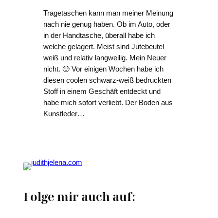
Tragetaschen kann man meiner Meinung
nach nie genug haben. Ob im Auto, oder
in der Handtasche, überall habe ich
welche gelagert. Meist sind Jutebeutel
weiß und relativ langweilig. Mein Neuer
nicht. 🙂 Vor einigen Wochen habe ich
diesen coolen schwarz-weiß bedruckten
Stoff in einem Geschäft entdeckt und
habe mich sofort verliebt. Der Boden aus
Kunstleder…
Folge mir auch auf: