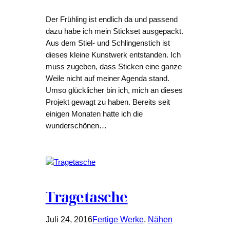
Der Frühling ist endlich da und passend
dazu habe ich mein Stickset ausgepackt.
Aus dem Stiel- und Schlingenstich ist
dieses kleine Kunstwerk entstanden. Ich
muss zugeben, dass Sticken eine ganze
Weile nicht auf meiner Agenda stand.
Umso glücklicher bin ich, mich an dieses
Projekt gewagt zu haben. Bereits seit
einigen Monaten hatte ich die
wunderschönen…
Tragetasche
Juli 24, 2016
Fertige Werke
, 
Nähen