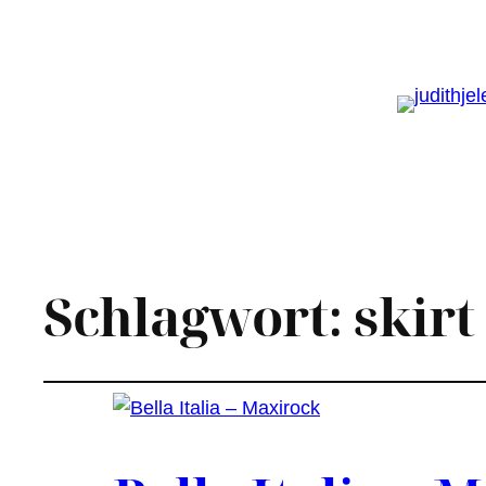
Schlagwort:
skirt