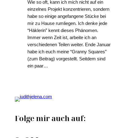
Wie so oft, kann ich mich nicht auf ein
einzelnes Projekt konzentrieren, sondern
habe so einige angefangene Stücke bei
mir zu Hause rumliegen. Ich denke jede
“Häklerin” kennt dieses Phänomen.
Immer wenn Zeit ist, arbeite ich an
verschiedenen Teilen weiter. Ende Januar
habe ich euch meine “Granny Squares”
(zum Beitrag) vorgestellt. Seitdem sind
ein paar…
Folge mir auch auf: