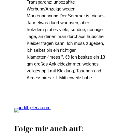
Transparenz: unbezahlte
Werbung/Anzeige wegen
Markennennung Der Sommer ist dieses
Jahr etwas durchwachsen, aber
trotzdem gibt es viele, schöne, sonnige
Tage, an denen man durchaus hübsche
Kleider tragen kann. Ich muss zugeben,
ich selbst bin ein richtiger
Klamotten-“messi”. 🙂 Ich besitze ein 13
qm großes Ankleidezimmer, welches
vollgestopft mit Kleidung, Taschen und
Accessoires ist. Mittlerweile habe…
Folge mir auch auf: