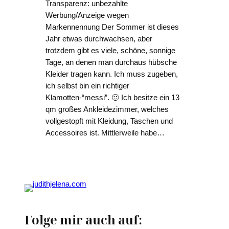
Transparenz: unbezahlte
Werbung/Anzeige wegen
Markennennung Der Sommer ist dieses
Jahr etwas durchwachsen, aber
trotzdem gibt es viele, schöne, sonnige
Tage, an denen man durchaus hübsche
Kleider tragen kann. Ich muss zugeben,
ich selbst bin ein richtiger
Klamotten-“messi”. 🙂 Ich besitze ein 13
qm großes Ankleidezimmer, welches
vollgestopft mit Kleidung, Taschen und
Accessoires ist. Mittlerweile habe…
Folge mir auch auf: