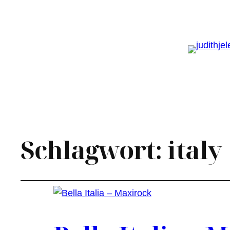
Schlagwort:
italy