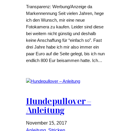
Transparenz: Werbung/Anzeige da
Markennennung Seit vielen Jahren, hege
ich den Wunsch, mir eine neue
Fotokamera zu kaufen. Leider sind diese
bei weitem nicht günstig und deshalb
keine Anschaffung für “einfach so”. Fast
drei Jahre habe ich mir also immer ein
paar Euro auf die Seite gelegt, bis ich nun
endlich 800 Eur beisammen hatte. Ich…
Hundepullover –
Anleitung
November 15, 2017
Anleitung
, 
Stricken