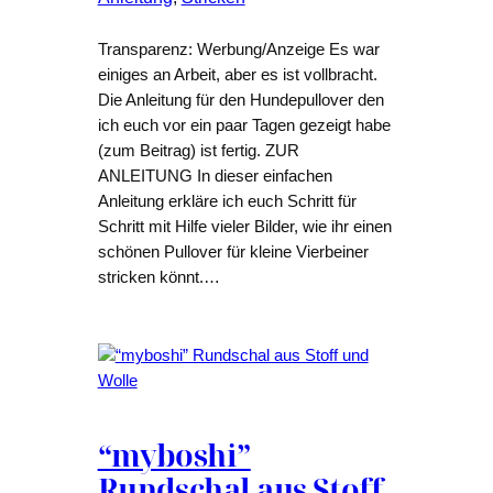
Transparenz: Werbung/Anzeige Es war
einiges an Arbeit, aber es ist vollbracht.
Die Anleitung für den Hundepullover den
ich euch vor ein paar Tagen gezeigt habe
(zum Beitrag) ist fertig. ZUR
ANLEITUNG In dieser einfachen
Anleitung erkläre ich euch Schritt für
Schritt mit Hilfe vieler Bilder, wie ihr einen
schönen Pullover für kleine Vierbeiner
stricken könnt.…
“myboshi”
Rundschal aus Stoff