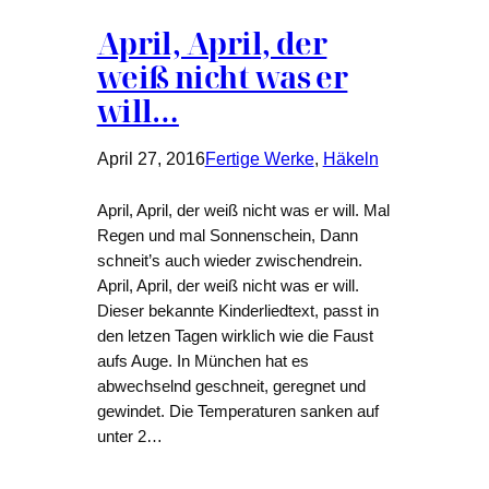
April, April, der
weiß nicht was er
will…
April 27, 2016
Fertige Werke
, 
Häkeln
April, April, der weiß nicht was er will. Mal
Regen und mal Sonnenschein, Dann
schneit’s auch wieder zwischendrein.
April, April, der weiß nicht was er will.
Dieser bekannte Kinderliedtext, passt in
den letzen Tagen wirklich wie die Faust
aufs Auge. In München hat es
abwechselnd geschneit, geregnet und
gewindet. Die Temperaturen sanken auf
unter 2…