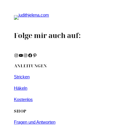
Folge mir auch auf:
Instagram
YouTube
Instagram
Facebook
Pinterest
ANLEITUNGEN
Stricken
Häkeln
Kostenlos
SHOP
Fragen und Antworten