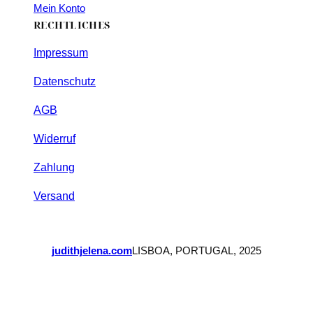
Mein Konto
RECHTLICHES
Impressum
Datenschutz
AGB
Widerruf
Zahlung
Versand
judithjelena.com
LISBOA, PORTUGAL, 2025