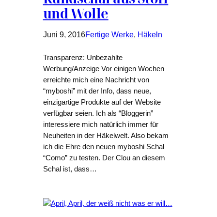
und Wolle
Juni 9, 2016
Fertige Werke
, 
Häkeln
Transparenz: Unbezahlte
Werbung/Anzeige Vor einigen Wochen
erreichte mich eine Nachricht von
“myboshi” mit der Info, dass neue,
einzigartige Produkte auf der Website
verfügbar seien. Ich als “Bloggerin”
interessiere mich natürlich immer für
Neuheiten in der Häkelwelt. Also bekam
ich die Ehre den neuen myboshi Schal
“Como” zu testen. Der Clou an diesem
Schal ist, dass…