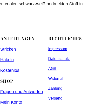
sen coolen schwarz-weiß bedruckten Stoff in
ANLEITUNGEN
RECHTLICHES
Stricken
Impressum
Datenschutz
Häkeln
AGB
Kostenlos
Widerruf
SHOP
Zahlung
Fragen und Antworten
Versand
Mein Konto