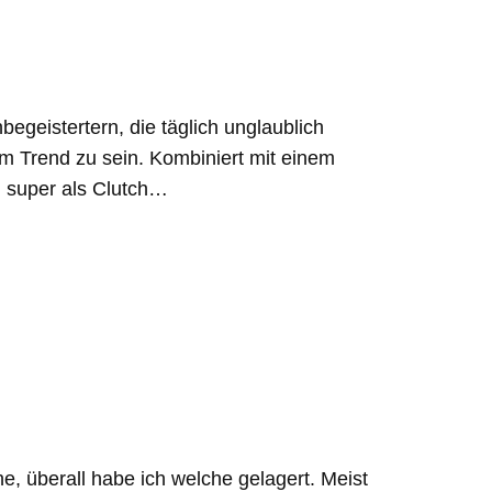
begeistertern, die täglich unglaublich
im Trend zu sein. Kombiniert mit einem
h super als Clutch…
 überall habe ich welche gelagert. Meist