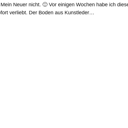
g. Mein Neuer nicht. 🙂 Vor einigen Wochen habe ich die
fort verliebt. Der Boden aus Kunstleder…