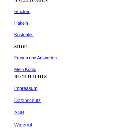
ANLEITUNGEN
Stricken
Häkeln
Kostenlos
SHOP
Fragen und Antworten
Mein Konto
RECHTLICHES
Impressum
Datenschutz
AGB
Widerruf