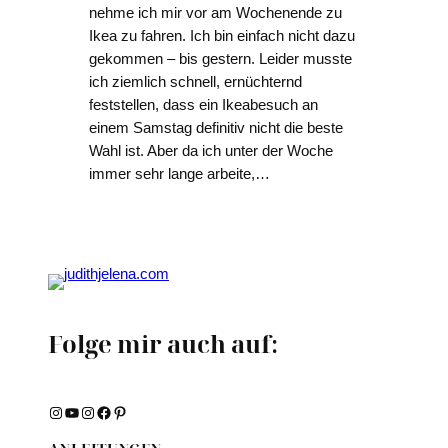
nehme ich mir vor am Wochenende zu
Ikea zu fahren. Ich bin einfach nicht dazu
gekommen – bis gestern. Leider musste
ich ziemlich schnell, ernüchternd
feststellen, dass ein Ikeabesuch an
einem Samstag definitiv nicht die beste
Wahl ist. Aber da ich unter der Woche
immer sehr lange arbeite,…
Folge mir auch auf:
Instagram
YouTube
Instagram
Facebook
Pinterest