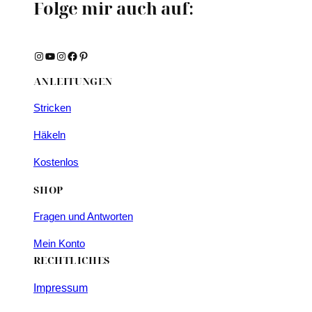
Folge mir auch auf:
Instagram
YouTube
Instagram
Facebook
Pinterest
ANLEITUNGEN
Stricken
Häkeln
Kostenlos
SHOP
Fragen und Antworten
Mein Konto
RECHTLICHES
Impressum