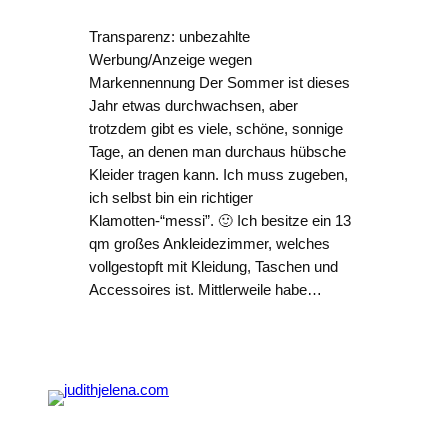
Transparenz: unbezahlte
Werbung/Anzeige wegen
Markennennung Der Sommer ist dieses
Jahr etwas durchwachsen, aber
trotzdem gibt es viele, schöne, sonnige
Tage, an denen man durchaus hübsche
Kleider tragen kann. Ich muss zugeben,
ich selbst bin ein richtiger
Klamotten-“messi”. 🙂 Ich besitze ein 13
qm großes Ankleidezimmer, welches
vollgestopft mit Kleidung, Taschen und
Accessoires ist. Mittlerweile habe…