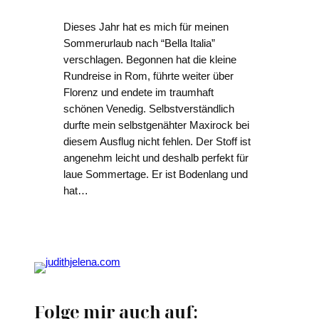
Dieses Jahr hat es mich für meinen
Sommerurlaub nach “Bella Italia”
verschlagen. Begonnen hat die kleine
Rundreise in Rom, führte weiter über
Florenz und endete im traumhaft
schönen Venedig. Selbstverständlich
durfte mein selbstgenähter Maxirock bei
diesem Ausflug nicht fehlen. Der Stoff ist
angenehm leicht und deshalb perfekt für
laue Sommertage. Er ist Bodenlang und
hat…
Folge mir auch auf: