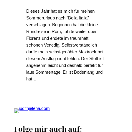
Dieses Jahr hat es mich für meinen
Sommerurlaub nach “Bella Italia”
verschlagen. Begonnen hat die kleine
Rundreise in Rom, führte weiter über
Florenz und endete im traumhaft
schönen Venedig. Selbstverständlich
durfte mein selbstgenähter Maxirock bei
diesem Ausflug nicht fehlen. Der Stoff ist
angenehm leicht und deshalb perfekt für
laue Sommertage. Er ist Bodenlang und
hat…
Folge mir auch auf: