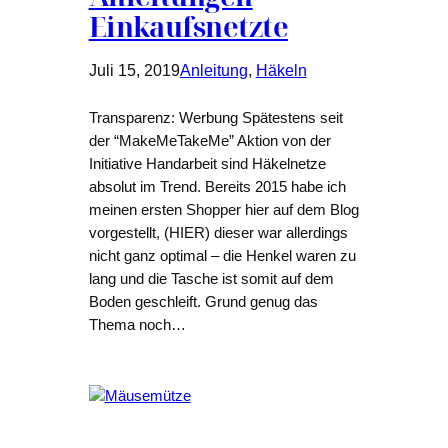
Einkaufsnetzte
Juli 15, 2019
Anleitung
, 
Häkeln
Transparenz: Werbung Spätestens seit
der “MakeMeTakeMe” Aktion von der
Initiative Handarbeit sind Häkelnetze
absolut im Trend. Bereits 2015 habe ich
meinen ersten Shopper hier auf dem Blog
vorgestellt, (HIER) dieser war allerdings
nicht ganz optimal – die Henkel waren zu
lang und die Tasche ist somit auf dem
Boden geschleift. Grund genug das
Thema noch…