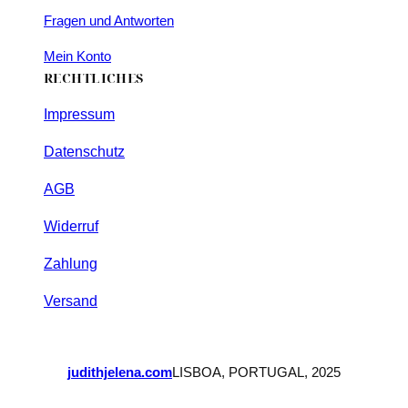
Fragen und Antworten
Mein Konto
RECHTLICHES
Impressum
Datenschutz
AGB
Widerruf
Zahlung
Versand
judithjelena.com
LISBOA, PORTUGAL, 2025