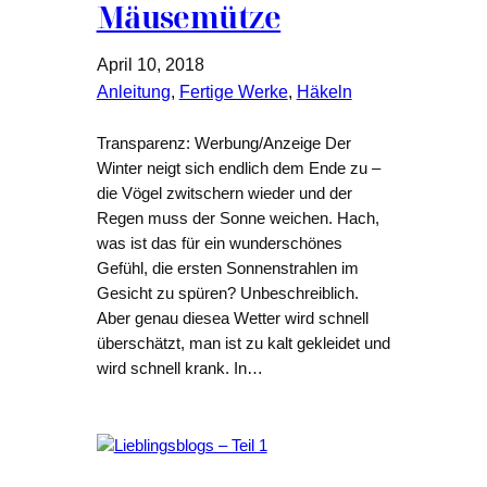
Mäusemütze
April 10, 2018
Anleitung
, 
Fertige Werke
, 
Häkeln
Transparenz: Werbung/Anzeige Der
Winter neigt sich endlich dem Ende zu –
die Vögel zwitschern wieder und der
Regen muss der Sonne weichen. Hach,
was ist das für ein wunderschönes
Gefühl, die ersten Sonnenstrahlen im
Gesicht zu spüren? Unbeschreiblich.
Aber genau diesea Wetter wird schnell
überschätzt, man ist zu kalt gekleidet und
wird schnell krank. In…