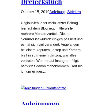
Dreieckstuch
Oktober 15, 2019
Anleitung
, 
Stricken
Unglaublich, aber mein letzter Beitrag
hier auf dem Blog liegt mittlerweile
mehrere Monate zurück. Diesen
Sommer ist wirklich einiges passiert und
es hat sich viel verändert. Angefangen
bei einem kaputten Laptop und Kamera,
bis hin zu meinem Umzug, war alles
vertreten. Wer mir auf Instagram folgt,
hat vieles davon mitbekommen. Dort bin
ich um einiges…
Anleitungen