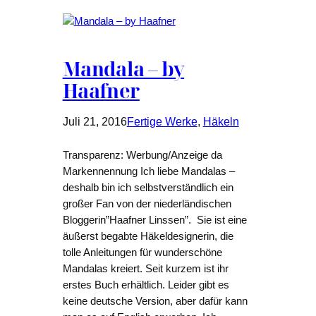
Mandala – by
Haafner
Juli 21, 2016
Fertige Werke
, 
Häkeln
Transparenz: Werbung/Anzeige da
Markennennung Ich liebe Mandalas –
deshalb bin ich selbstverständlich ein
großer Fan von der niederländischen
Bloggerin”Haafner Linssen”. Sie ist eine
äußerst begabte Häkeldesignerin, die
tolle Anleitungen für wunderschöne
Mandalas kreiert. Seit kurzem ist ihr
erstes Buch erhältlich. Leider gibt es
keine deutsche Version, aber dafür kann