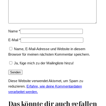
Name
*
E-Mail
*
Name, E-Mail-Adresse und Website in diesem
Browser für meinen nächsten Kommentar speichern.
Ja, füge mich zu der Mailingliste hinzu!
Diese Website verwendet Akismet, um Spam zu
reduzieren.
Erfahre, wie deine Kommentardaten
verarbeitet werden.
Das könnte dir auch gefallen