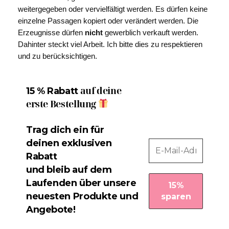
weitergegeben oder vervielfältigt werden. Es dürfen keine
einzelne Passagen kopiert oder verändert werden. Die
Erzeugnisse dürfen
nicht
gewerblich verkauft werden.
Dahinter steckt viel Arbeit. Ich bitte dies zu respektieren
und zu berücksichtigen.
auf deine
15 % Rabatt
erste Bestellung
Trag dich ein für
deinen exklusiven
Rabatt
und bleib auf dem
Laufenden über unsere
neuesten Produkte und
Angebote!