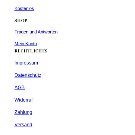
Kostenlos
SHOP
Fragen und Antworten
Mein Konto
RECHTLICHES
Impressum
Datenschutz
AGB
Widerruf
Zahlung
Versand