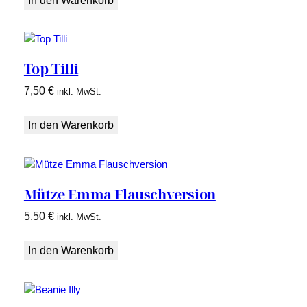
In den Warenkorb
Top Tilli
7,50
€
inkl. MwSt.
In den Warenkorb
Mütze Emma Flauschversion
5,50
€
inkl. MwSt.
In den Warenkorb