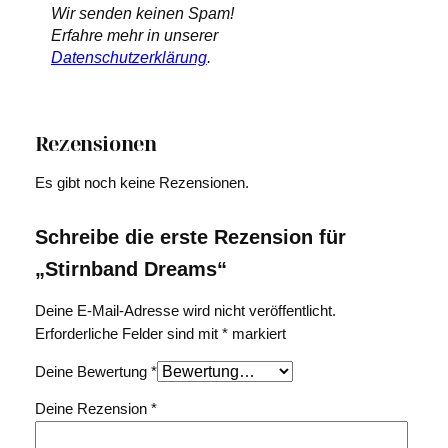
Wir senden keinen Spam!
Erfahre mehr in unserer
Datenschutzerklärung
.
Rezensionen
Es gibt noch keine Rezensionen.
Schreibe die erste Rezension für
„Stirnband Dreams“
Deine E-Mail-Adresse wird nicht veröffentlicht.
Erforderliche Felder sind mit
*
markiert
Deine Bewertung
*
Deine Rezension
*