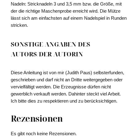
Nadeln:
Stricknadeln 3 und 3,5 mm bzw. die Größe, mit
der die richtige Maschenprobe erreicht wird. Die Mütze
lässt sich am einfachsten auf einem Nadelspiel in
Runden
stricken.
SONSTIGE ANGABEN DES
AUTORS/DER AUTORIN
Diese Anleitung ist von mir (Judith Paus) selbsterfunden,
geschrieben und darf nicht an Dritte weitergegeben oder
vervielfältigt werden. Die Erzeugnisse dürfen nicht
gewerblich verkauft werden. Dahinter steckt viel Arbeit.
Ich bitte dies zu respektieren und zu berücksichtigen.
Rezensionen
Es gibt noch keine Rezensionen.