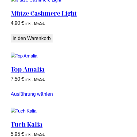
Mütze Cashmere Light
4,90
€
inkl. MwSt.
In den Warenkorb
Top Amalia
7,50
€
inkl. MwSt.
Ausführung wählen
Tuch Kalia
5,95
€
inkl. MwSt.