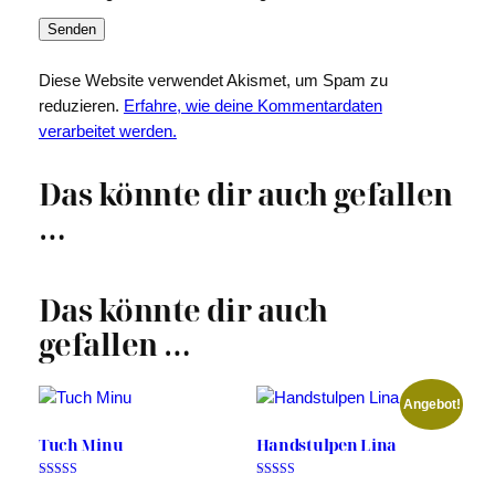
Diese Website verwendet Akismet, um Spam zu
reduzieren.
Erfahre, wie deine Kommentardaten
verarbeitet werden.
Das könnte dir auch gefallen
…
Das könnte dir auch
gefallen …
Angebot!
Tuch Minu
Handstulpen Lina
Bewertet mit
Bewertet mit