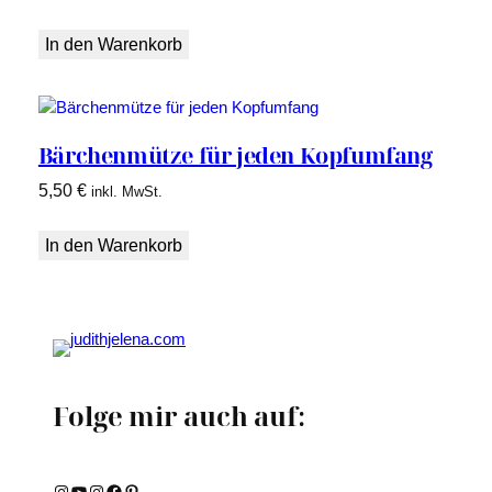
In den Warenkorb
Bärchenmütze für jeden Kopfumfang
5,50
€
inkl. MwSt.
In den Warenkorb
Folge mir auch auf:
Instagram
YouTube
Instagram
Facebook
Pinterest