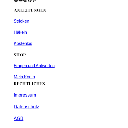
ANLEITUNGEN
Stricken
Häkeln
Kostenlos
SHOP
Fragen und Antworten
Mein Konto
RECHTLICHES
Impressum
Datenschutz
AGB