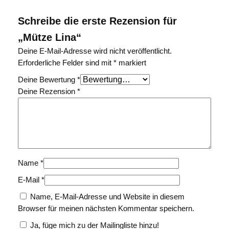
Schreibe die erste Rezension für
„Mütze Lina“
Deine E-Mail-Adresse wird nicht veröffentlicht.
Erforderliche Felder sind mit
*
markiert
Deine Bewertung
*
Deine Rezension
*
Name
*
E-Mail
*
Name, E-Mail-Adresse und Website in diesem
Browser für meinen nächsten Kommentar speichern.
Ja, füge mich zu der Mailingliste hinzu!