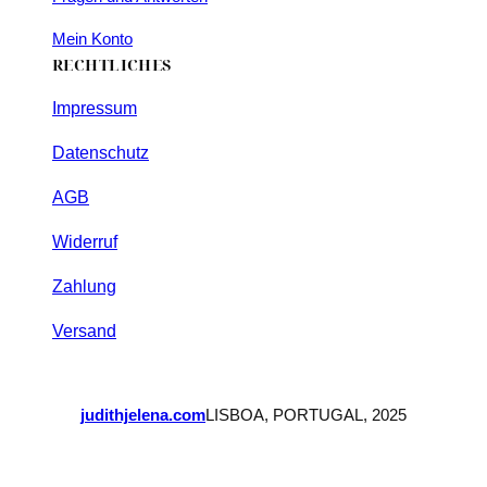
Mein Konto
RECHTLICHES
Impressum
Datenschutz
AGB
Widerruf
Zahlung
Versand
judithjelena.com
LISBOA, PORTUGAL, 2025