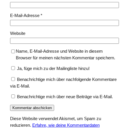
E-Mail-Adresse
*
Website
Name, E-Mail-Adresse und Website in diesem
Browser für meinen nächsten Kommentar speichern.
Ja, füge mich zu der Mailingliste hinzu!
Benachrichtige mich über nachfolgende Kommentare
via E-Mail.
Benachrichtige mich über neue Beiträge via E-Mail.
Diese Website verwendet Akismet, um Spam zu
reduzieren.
Erfahre, wie deine Kommentardaten