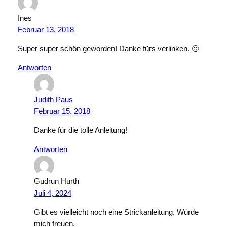
Ines
Februar 13, 2018
Super super schön geworden! Danke fürs verlinken. 🙂
Antworten
Judith Paus
Februar 15, 2018
Danke für die tolle Anleitung!
Antworten
Gudrun Hurth
Juli 4, 2024
Gibt es vielleicht noch eine Strickanleitung. Würde
mich freuen.