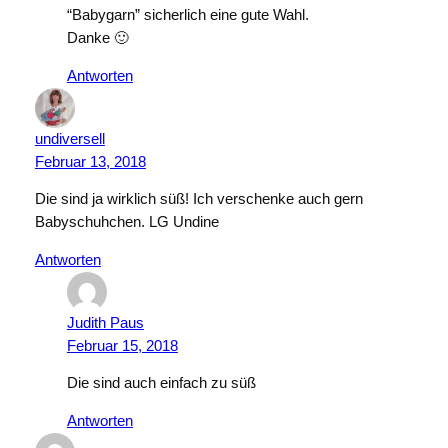
“Babygarn” sicherlich eine gute Wahl.
Danke 🙂
Antworten
undiversell
Februar 13, 2018
Die sind ja wirklich süß! Ich verschenke auch gern
Babyschuhchen. LG Undine
Antworten
Judith Paus
Februar 15, 2018
Die sind auch einfach zu süß
Antworten