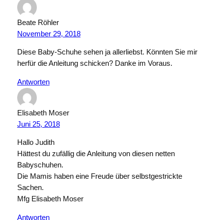
Beate Röhler
November 29, 2018
Diese Baby-Schuhe sehen ja allerliebst. Könnten Sie mir
herfür die Anleitung schicken? Danke im Voraus.
Antworten
Elisabeth Moser
Juni 25, 2018
Hallo Judith
Hättest du zufällig die Anleitung von diesen netten
Babyschuhen.
Die Mamis haben eine Freude über selbstgestrickte
Sachen.
Mfg Elisabeth Moser
Antworten