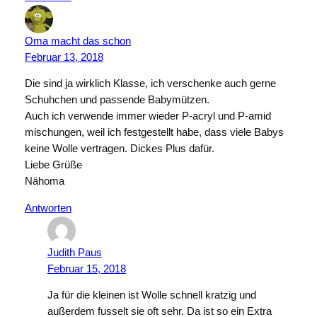
Oma macht das schon
Februar 13, 2018
Die sind ja wirklich Klasse, ich verschenke auch gerne
Schuhchen und passende Babymützen.
Auch ich verwende immer wieder P-acryl und P-amid
mischungen, weil ich festgestellt habe, dass viele Babys
keine Wolle vertragen. Dickes Plus dafür.
Liebe Grüße
Nähoma
Antworten
Judith Paus
Februar 15, 2018
Ja für die kleinen ist Wolle schnell kratzig und
außerdem fusselt sie oft sehr. Da ist so ein Extra