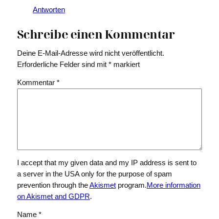
Antworten
Schreibe einen Kommentar
Deine E-Mail-Adresse wird nicht veröffentlicht.
Erforderliche Felder sind mit
*
markiert
Kommentar
*
I accept that my given data and my IP address is sent to
a server in the USA only for the purpose of spam
prevention through the
Akismet
program.
More information
on Akismet and GDPR
.
Name
*