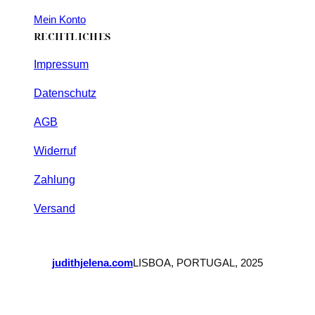
Mein Konto
RECHTLICHES
Impressum
Datenschutz
AGB
Widerruf
Zahlung
Versand
judithjelena.com
LISBOA, PORTUGAL, 2025