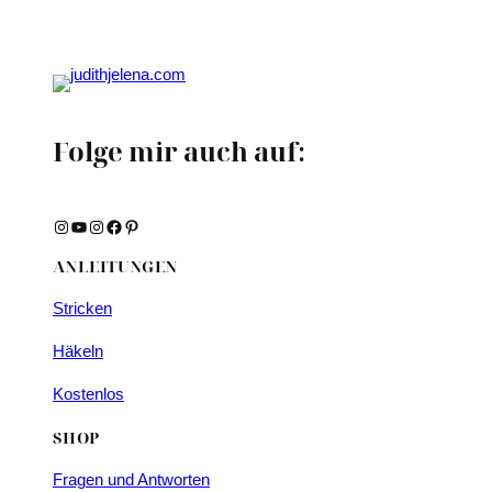
Folge mir auch auf:
Instagram
YouTube
Instagram
Facebook
Pinterest
ANLEITUNGEN
Stricken
Häkeln
Kostenlos
SHOP
Fragen und Antworten