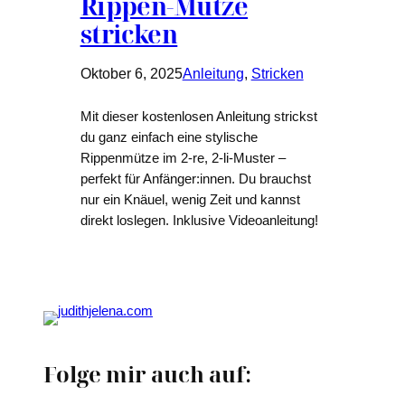
Rippen-Mütze
stricken
Oktober 6, 2025
Anleitung
, 
Stricken
Mit dieser kostenlosen Anleitung strickst
du ganz einfach eine stylische
Rippenmütze im 2-re, 2-li-Muster –
perfekt für Anfänger:innen. Du brauchst
nur ein Knäuel, wenig Zeit und kannst
direkt loslegen. Inklusive Videoanleitung!
Folge mir auch auf: