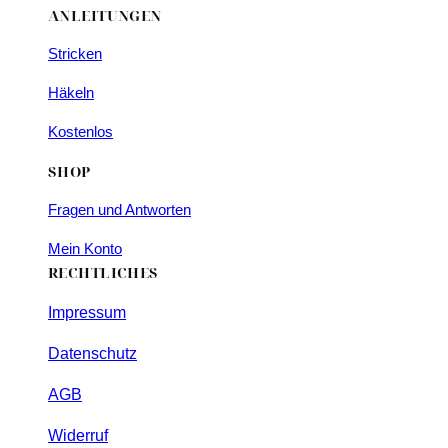
ANLEITUNGEN
Stricken
Häkeln
Kostenlos
SHOP
Fragen und Antworten
Mein Konto
RECHTLICHES
Impressum
Datenschutz
AGB
Widerruf