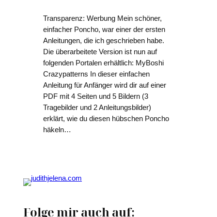
Transparenz: Werbung Mein schöner,
einfacher Poncho, war einer der ersten
Anleitungen, die ich geschrieben habe.
Die überarbeitete Version ist nun auf
folgenden Portalen erhältlich: MyBoshi
Crazypatterns In dieser einfachen
Anleitung für Anfänger wird dir auf einer
PDF mit 4 Seiten und 5 Bildern (3
Tragebilder und 2 Anleitungsbilder)
erklärt, wie du diesen hübschen Poncho
häkeln…
Folge mir auch auf: