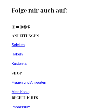
Folge mir auch auf:
Instagram
YouTube
Instagram
Facebook
Pinterest
ANLEITUNGEN
Stricken
Häkeln
Kostenlos
SHOP
Fragen und Antworten
Mein Konto
RECHTLICHES
Impressum