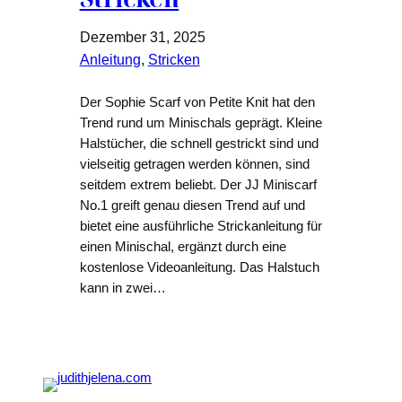
Dezember 31, 2025
Anleitung
, 
Stricken
Der Sophie Scarf von Petite Knit hat den
Trend rund um Minischals geprägt. Kleine
Halstücher, die schnell gestrickt sind und
vielseitig getragen werden können, sind
seitdem extrem beliebt. Der JJ Miniscarf
No.1 greift genau diesen Trend auf und
bietet eine ausführliche Strickanleitung für
einen Minischal, ergänzt durch eine
kostenlose Videoanleitung. Das Halstuch
kann in zwei…