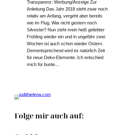
Transparenz: Werbung/Anzeige Zur
Anleitung Das Jahr 2018 steht zwar noch
relativ am Anfang, vergeht aber bereits
wie im Flug. War nicht gestern noch
Silvester? Nun zieht mein heiß geliebter
Frühling wieder ein und in ungefähr zwei
Wochen ist auch schon wieder Ostern.
Dementsprechend wird es natürlich Zeit
für neue Deko-Elemente. Ich entschied
mich für bunte…
Folge mir auch auf: