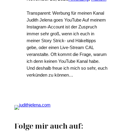
Transparent: Werbung für meinen Kanal
Judith Jelena goes YouTube Auf meinem
Instagram-Account ist der Zuspruch
immer sehr groß, wenn ich euch in
meiner Story Strick- und Häkeltipps
gebe, oder einen Live-Stream CAL
veranstalte. Oft kommt die Frage, warum
ich denn keinen YouTube Kanal habe.
Und deshalb freue ich mich so sehr, euch
verkünden zu können…
Folge mir auch auf: