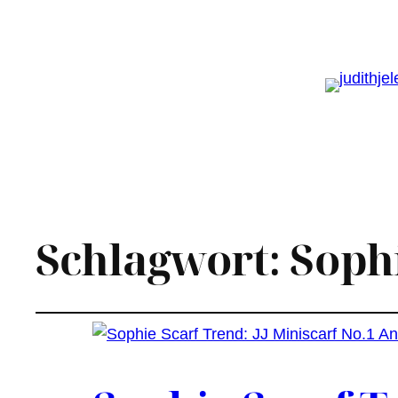
Schlagwort:
Soph