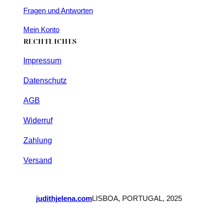
Fragen und Antworten
Mein Konto
RECHTLICHES
Impressum
Datenschutz
AGB
Widerruf
Zahlung
Versand
judithjelena.com
LISBOA, PORTUGAL, 2025