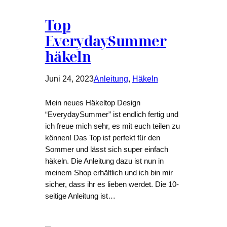
Top
EverydaySummer
häkeln
Juni 24, 2023
Anleitung
, 
Häkeln
Mein neues Häkeltop Design
“EverydaySummer” ist endlich fertig und
ich freue mich sehr, es mit euch teilen zu
können! Das Top ist perfekt für den
Sommer und lässt sich super einfach
häkeln. Die Anleitung dazu ist nun in
meinem Shop erhältlich und ich bin mir
sicher, dass ihr es lieben werdet. Die 10-
seitige Anleitung ist…