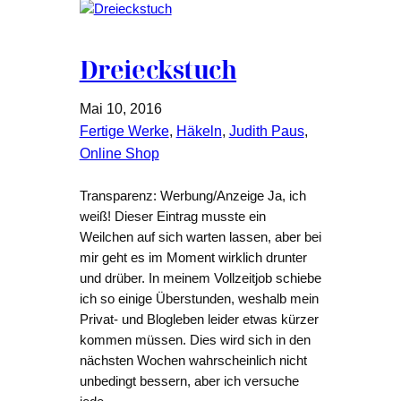
Dreieckstuch
Mai 10, 2016
Fertige Werke
, 
Häkeln
, 
Judith Paus
, 
Online Shop
Transparenz: Werbung/Anzeige Ja, ich
weiß! Dieser Eintrag musste ein
Weilchen auf sich warten lassen, aber bei
mir geht es im Moment wirklich drunter
und drüber. In meinem Vollzeitjob schiebe
ich so einige Überstunden, weshalb mein
Privat- und Blogleben leider etwas kürzer
kommen müssen. Dies wird sich in den
nächsten Wochen wahrscheinlich nicht
unbedingt bessern, aber ich versuche