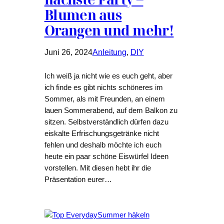
Blumen aus
Orangen und mehr!
Juni 26, 2024
Anleitung
, 
DIY
Ich weiß ja nicht wie es euch geht, aber
ich finde es gibt nichts schöneres im
Sommer, als mit Freunden, an einem
lauen Sommerabend, auf dem Balkon zu
sitzen. Selbstverständlich dürfen dazu
eiskalte Erfrischungsgetränke nicht
fehlen und deshalb möchte ich euch
heute ein paar schöne Eiswürfel Ideen
vorstellen. Mit diesen hebt ihr die
Präsentation eurer…