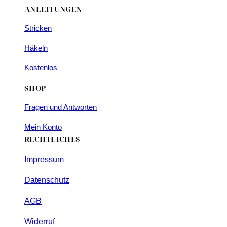
ANLEITUNGEN
Stricken
Häkeln
Kostenlos
SHOP
Fragen und Antworten
Mein Konto
RECHTLICHES
Impressum
Datenschutz
AGB
Widerruf