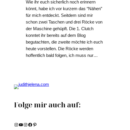
Wie ihr euch sicherlich noch erinnern
könnt, habe ich vor kurzem das “Nähen”
für mich entdeckt. Seitdem sind mir
schon zwei Taschen und drei Röcke von
der Maschine gehüpft. Die 1. Clutch
konntet ihr bereits auf dem Blog
begutachten, die zweite möchte ich euch
heute vorstellen. Die Röcke werden
hoffentlich bald folgen, ich muss nur…
Folge mir auch auf:
Instagram
YouTube
Instagram
Facebook
Pinterest