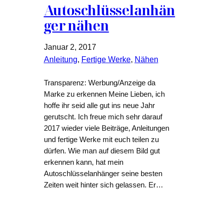
Autoschlüsselanhän
ger nähen
Januar 2, 2017
Anleitung
, 
Fertige Werke
, 
Nähen
Transparenz: Werbung/Anzeige da
Marke zu erkennen Meine Lieben, ich
hoffe ihr seid alle gut ins neue Jahr
gerutscht. Ich freue mich sehr darauf
2017 wieder viele Beiträge, Anleitungen
und fertige Werke mit euch teilen zu
dürfen. Wie man auf diesem Bild gut
erkennen kann, hat mein
Autoschlüsselanhänger seine besten
Zeiten weit hinter sich gelassen. Er…