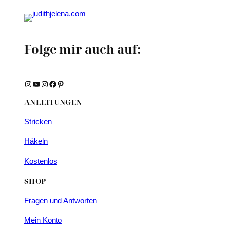
Folge mir auch auf:
Instagram
YouTube
Instagram
Facebook
Pinterest
ANLEITUNGEN
Stricken
Häkeln
Kostenlos
SHOP
Fragen und Antworten
Mein Konto