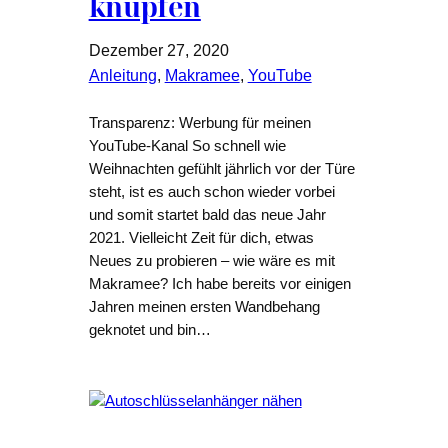
knüpfen
Dezember 27, 2020
Anleitung
, 
Makramee
, 
YouTube
Transparenz: Werbung für meinen
YouTube-Kanal So schnell wie
Weihnachten gefühlt jährlich vor der Türe
steht, ist es auch schon wieder vorbei
und somit startet bald das neue Jahr
2021. Vielleicht Zeit für dich, etwas
Neues zu probieren – wie wäre es mit
Makramee? Ich habe bereits vor einigen
Jahren meinen ersten Wandbehang
geknotet und bin…