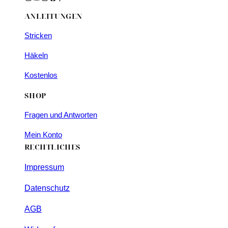
ANLEITUNGEN
Stricken
Häkeln
Kostenlos
SHOP
Fragen und Antworten
Mein Konto
RECHTLICHES
Impressum
Datenschutz
AGB