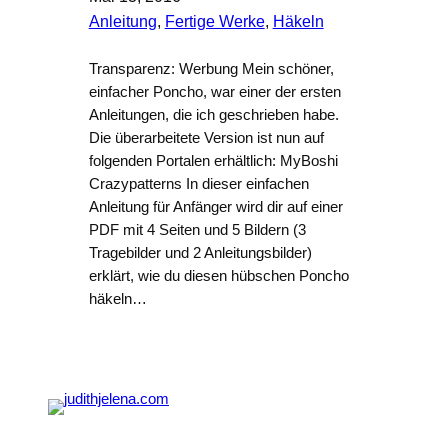
Anleitung
, 
Fertige Werke
, 
Häkeln
Transparenz: Werbung Mein schöner,
einfacher Poncho, war einer der ersten
Anleitungen, die ich geschrieben habe.
Die überarbeitete Version ist nun auf
folgenden Portalen erhältlich: MyBoshi
Crazypatterns In dieser einfachen
Anleitung für Anfänger wird dir auf einer
PDF mit 4 Seiten und 5 Bildern (3
Tragebilder und 2 Anleitungsbilder)
erklärt, wie du diesen hübschen Poncho
häkeln…