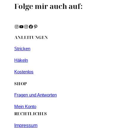
Folge mir auch auf:
Instagram
YouTube
Instagram
Facebook
Pinterest
ANLEITUNGEN
Stricken
Häkeln
Kostenlos
SHOP
Fragen und Antworten
Mein Konto
RECHTLICHES
Impressum