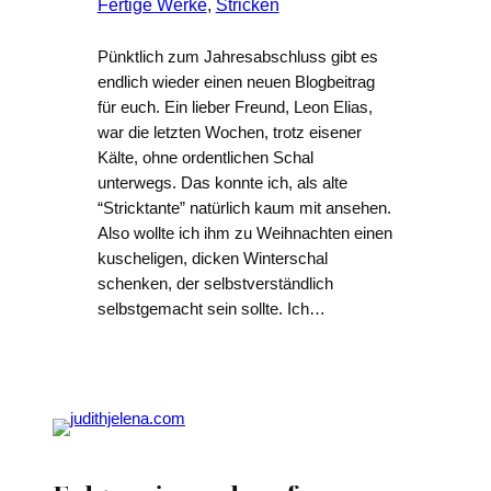
Fertige Werke
, 
Stricken
Pünktlich zum Jahresabschluss gibt es
endlich wieder einen neuen Blogbeitrag
für euch. Ein lieber Freund, Leon Elias,
war die letzten Wochen, trotz eisener
Kälte, ohne ordentlichen Schal
unterwegs. Das konnte ich, als alte
“Stricktante” natürlich kaum mit ansehen.
Also wollte ich ihm zu Weihnachten einen
kuscheligen, dicken Winterschal
schenken, der selbstverständlich
selbstgemacht sein sollte. Ich…