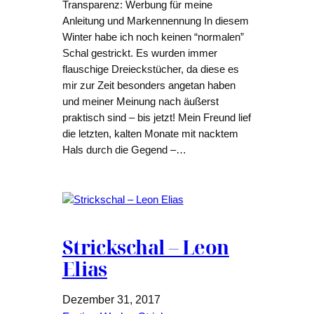
Transparenz: Werbung für meine
Anleitung und Markennennung In diesem
Winter habe ich noch keinen “normalen”
Schal gestrickt. Es wurden immer
flauschige Dreieckstücher, da diese es
mir zur Zeit besonders angetan haben
und meiner Meinung nach äußerst
praktisch sind – bis jetzt! Mein Freund lief
die letzten, kalten Monate mit nacktem
Hals durch die Gegend –…
Strickschal – Leon
Elias
Dezember 31, 2017