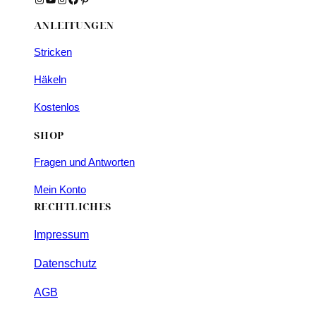
ANLEITUNGEN
Stricken
Häkeln
Kostenlos
SHOP
Fragen und Antworten
Mein Konto
RECHTLICHES
Impressum
Datenschutz
AGB