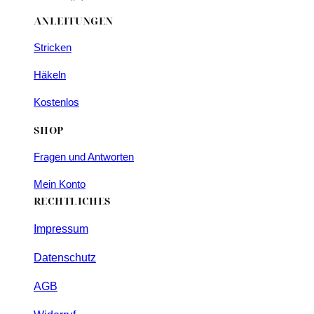
ANLEITUNGEN
Stricken
Häkeln
Kostenlos
SHOP
Fragen und Antworten
Mein Konto
RECHTLICHES
Impressum
Datenschutz
AGB