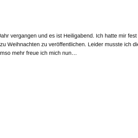
 Jahr vergangen und es ist Heiligabend. Ich hatte mir fe
 zu Weihnachten zu veröffentlichen. Leider musste ich di
 Umso mehr freue ich mich nun…