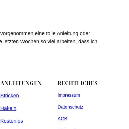
st vorgenommen eine tolle Anleitung oder
e letzten Wochen so viel arbeiten, dass ich
ANLEITUNGEN
RECHTLICHES
Stricken
Impressum
Datenschutz
Häkeln
AGB
Kostenlos