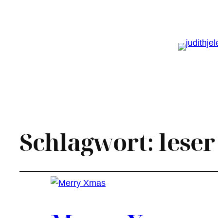
Schlagwort:
leser