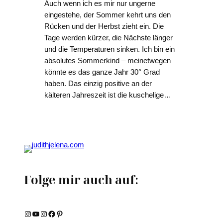
Auch wenn ich es mir nur ungerne
eingestehe, der Sommer kehrt uns den
Rücken und der Herbst zieht ein. Die
Tage werden kürzer, die Nächste länger
und die Temperaturen sinken. Ich bin ein
absolutes Sommerkind – meinetwegen
könnte es das ganze Jahr 30° Grad
haben. Das einzig positive an der
kälteren Jahreszeit ist die kuschelige…
Folge mir auch auf:
Instagram
YouTube
Instagram
Facebook
Pinterest