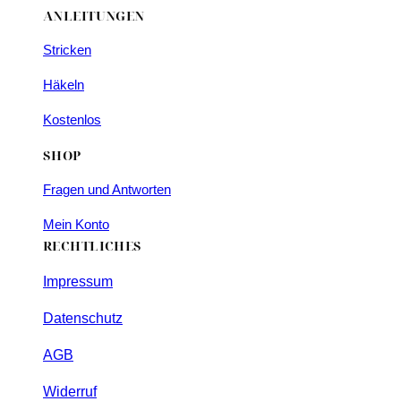
ANLEITUNGEN
Stricken
Häkeln
Kostenlos
SHOP
Fragen und Antworten
Mein Konto
RECHTLICHES
Impressum
Datenschutz
AGB
Widerruf