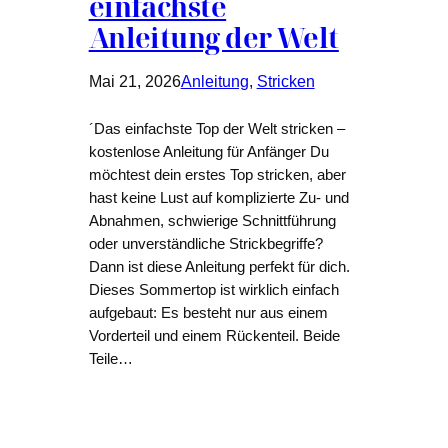
einfachste
Anleitung der Welt
Mai 21, 2026
Anleitung
, 
Stricken
´Das einfachste Top der Welt stricken –
kostenlose Anleitung für Anfänger Du
möchtest dein erstes Top stricken, aber
hast keine Lust auf komplizierte Zu- und
Abnahmen, schwierige Schnittführung
oder unverständliche Strickbegriffe?
Dann ist diese Anleitung perfekt für dich.
Dieses Sommertop ist wirklich einfach
aufgebaut: Es besteht nur aus einem
Vorderteil und einem Rückenteil. Beide
Teile…