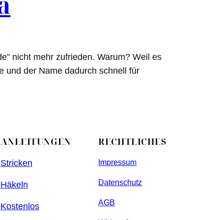
a
de” nicht mehr zufrieden. Warum? Weil es
 und der Name dadurch schnell für
ANLEITUNGEN
RECHTLICHES
Stricken
Impressum
Datenschutz
Häkeln
AGB
Kostenlos