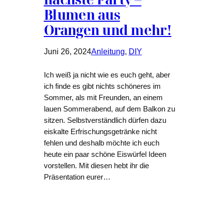
Blumen aus
Orangen und mehr!
Juni 26, 2024
Anleitung
, 
DIY
Ich weiß ja nicht wie es euch geht, aber
ich finde es gibt nichts schöneres im
Sommer, als mit Freunden, an einem
lauen Sommerabend, auf dem Balkon zu
sitzen. Selbstverständlich dürfen dazu
eiskalte Erfrischungsgetränke nicht
fehlen und deshalb möchte ich euch
heute ein paar schöne Eiswürfel Ideen
vorstellen. Mit diesen hebt ihr die
Präsentation eurer…