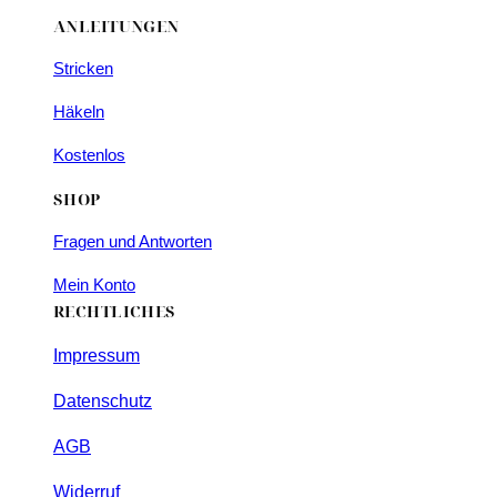
ANLEITUNGEN
Stricken
Häkeln
Kostenlos
SHOP
Fragen und Antworten
Mein Konto
RECHTLICHES
Impressum
Datenschutz
AGB
Widerruf