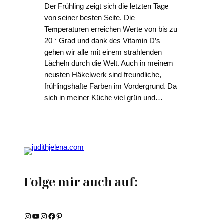
Der Frühling zeigt sich die letzten Tage
von seiner besten Seite. Die
Temperaturen erreichen Werte von bis zu
20 ° Grad und dank des Vitamin D’s
gehen wir alle mit einem strahlenden
Lächeln durch die Welt. Auch in meinem
neusten Häkelwerk sind freundliche,
frühlingshafte Farben im Vordergrund. Da
sich in meiner Küche viel grün und…
Folge mir auch auf:
Instagram
YouTube
Instagram
Facebook
Pinterest