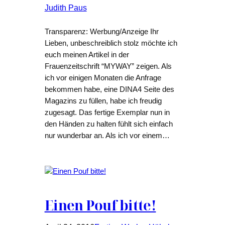
Judith Paus
Transparenz: Werbung/Anzeige Ihr
Lieben, unbeschreiblich stolz möchte ich
euch meinen Artikel in der
Frauenzeitschrift “MYWAY” zeigen. Als
ich vor einigen Monaten die Anfrage
bekommen habe, eine DINA4 Seite des
Magazins zu füllen, habe ich freudig
zugesagt. Das fertige Exemplar nun in
den Händen zu halten fühlt sich einfach
nur wunderbar an. Als ich vor einem…
Einen Pouf bitte!